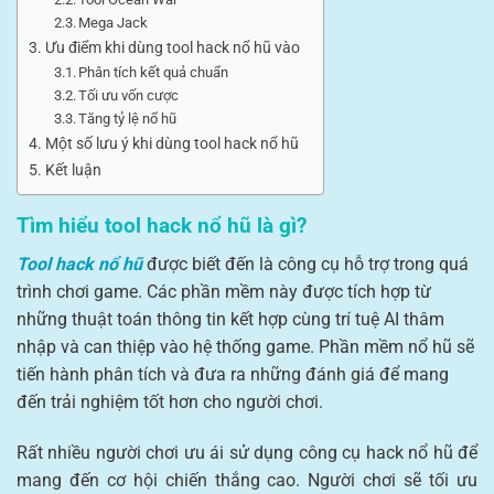
Mega Jack
Ưu điểm khi dùng tool hack nổ hũ vào
Phân tích kết quả chuẩn
Tối ưu vốn cược
Tăng tỷ lệ nổ hũ
Một số lưu ý khi dùng tool hack nổ hũ
Kết luận
Tìm hiểu tool hack nổ hũ là gì?
Tool hack nổ hũ
được biết đến là công cụ hỗ trợ trong quá
trình chơi game. Các phần mềm này được tích hợp từ
những thuật toán thông tin kết hợp cùng trí tuệ AI thâm
nhập và can thiệp vào hệ thống game. Phần mềm nổ hũ sẽ
tiến hành phân tích và đưa ra những đánh giá để mang
đến trải nghiệm tốt hơn cho người chơi.
Rất nhiều người chơi ưu ái sử dụng công cụ hack nổ hũ để
mang đến cơ hội chiến thắng cao. Người chơi sẽ tối ưu