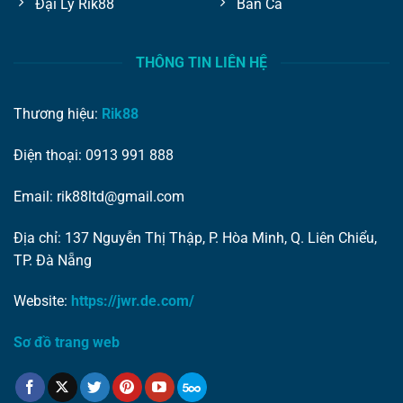
Đại Lý Rik88
Bắn Cá
THÔNG TIN LIÊN HỆ
Thương hiệu:
Rik88
Điện thoại: 0913 991 888
Email:
rik88ltd@gmail.com
Địa chỉ: 137 Nguyễn Thị Thập, P. Hòa Minh, Q. Liên Chiểu,
TP. Đà Nẵng
Website:
https://jwr.de.com/
Sơ đồ trang web