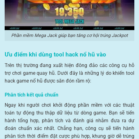
Phần mềm Mega Jack giúp bạn tăng cơ hội trúng Jackpot
Ưu điểm khi dùng tool hack nổ hũ vào
Trên thị trường đang xuất hiện đông đảo các công cụ hỗ
trợ chơi game quay hũ. Dưới đây là những lý do khiến tool
hack game nổ hũ được săn đón rầm rộ:
Phân tích kết quả chuẩn
Ngay khi người chơi khởi động phần mềm với các thuật
toán tự động thu thập dữ liệu từ dòng game. Bạn sẽ tiến
hành tổng hợp, phân tích và đánh giá nhằm đưa ra dự
đoán chuẩn xác nhất. Chẳng hạn, công cụ sẽ tiến hành
phân tích thời điểm đặt cược phù hợp, khung giờ dễ trúng