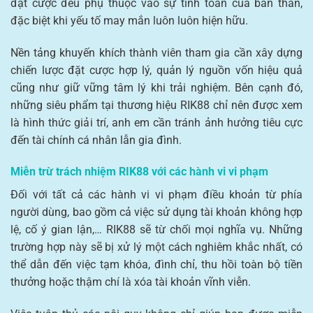
đặt cược đều phụ thuộc vào sự tính toán của bản thân,
đặc biệt khi yếu tố may mắn luôn luôn hiện hữu.
Nền tảng khuyến khích thành viên tham gia cần xây dựng
chiến lược đặt cược hợp lý, quản lý nguồn vốn hiệu quả
cũng như giữ vững tâm lý khi trải nghiệm. Bên cạnh đó,
những siêu phẩm tại thương hiệu RIK88 chỉ nên được xem
là hình thức giải trí, anh em cần tránh ảnh hưởng tiêu cực
đến tài chính cá nhân lẫn gia đình.
Miễn trừ trách nhiệm RIK88 với các hành vi vi phạm
Đối với tất cả các hành vi vi phạm điều khoản từ phía
người dùng, bao gồm cả việc sử dụng tài khoản không hợp
lệ, cố ý gian lận,… RIK88 sẽ từ chối mọi nghĩa vụ. Những
trường hợp này sẽ bị xử lý một cách nghiêm khắc nhất, có
thể dẫn đến việc tạm khóa, đình chỉ, thu hồi toàn bộ tiền
thưởng hoặc thậm chí là xóa tài khoản vĩnh viễn.