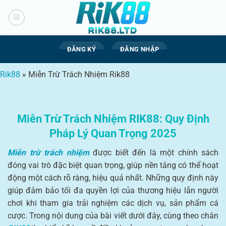
Bỏ
qua
nội
dung
ĐĂNG KÝ
ĐĂNG NHẬP
Rik88
»
Miễn Trừ Trách Nhiệm Rik88
Miễn Trừ Trách Nhiệm RIK88: Quy Định
Pháp Lý Quan Trọng 2025
Miễn trừ trách nhiệm
được biết đến là một chính sách
đóng vai trò đặc biệt quan trọng, giúp nền tảng có thể hoạt
động một cách rõ ràng, hiệu quả nhất. Những quy định này
giúp đảm bảo tối đa quyền lợi của thương hiệu lẫn người
chơi khi tham gia trải nghiệm các dịch vụ, sản phẩm cá
cược. Trong nội dung của bài viết dưới đây, cùng theo chân