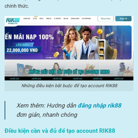
chính thức.
Những điều kiện bắt buộc để tạo account RIK88
Xem thêm:
Hướng dẫn
đăng nhập rik88
đơn giản, nhanh chóng
Điều kiện cần và đủ để tạo account RIK88