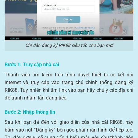
Chỉ dẫn đăng ký RIK88 siêu tốc cho bạn mới
Bước 1: Truy cập nhà cái
Thành viên tìm kiếm trên trình duyệt thiết bị có kết nối
internet và truy cập vào trang chủ chính thống đăng ký
RIK88. Tuy nhiên khi tìm link vào bạn hãy chú ý các địa chỉ
để tránh nhầm lẫn đáng tiếc.
Bước 2: Nhập thông tin
Sau khi bạn đã đến với giao diện của nhà cái RIK88, hãy
bấm vào nút “Đăng ký” bên góc phải màn hình để tiếp tục.
Tại đây đơn vị sẽ cung cấp 1 biểu mẫu yêu cầu thành viên