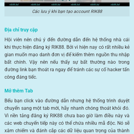
Các lưu ý khi bạn tạo account RIK88
Địa chỉ truy cập
Hội viên nên chú ý đến đường dẫn đến hệ thống nhà cái
khi thực hiện đăng ký RIK88. Bởi vì hiện nay có rất nhiều kẻ
gian muốn mạo danh đơn vị để kiếm thêm nguồn thu nhập
bất chính. Vậy nên nếu thấy sự bất thường nào trong
đường link bạn thoát ra ngay để tránh các sự cố hacker tấn
công đáng tiếc.
Mở thêm Tab
Bếu bạn click vào đường dẫn nhưng hệ thống trình duyệt
chuyển sang một tab mới, hãy nhanh chóng thoát khỏi đó.
Vì nền tảng đăng ký RIK88 chưa bao giờ làm điều này và
các web chuyển tiếp này có thể chứa nhiều mã độc. Nó sẽ
xâm chiếm và đánh cắp các dữ liệu quan trọng của thành