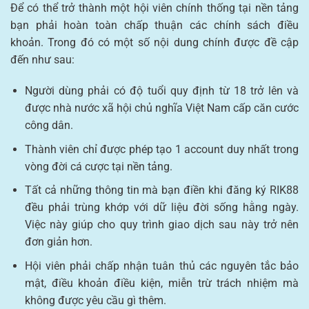
Để có thể trở thành một hội viên chính thống tại nền tảng
bạn phải hoàn toàn chấp thuận các chính sách điều
khoản. Trong đó có một số nội dung chính được đề cập
đến như sau:
Người dùng phải có độ tuổi quy định từ 18 trở lên và
được nhà nước xã hội chủ nghĩa Việt Nam cấp căn cước
công dân.
Thành viên chỉ được phép tạo 1 account duy nhất trong
vòng đời cá cược tại nền tảng.
Tất cả những thông tin mà bạn điền khi đăng ký RIK88
đều phải trùng khớp với dữ liệu đời sống hằng ngày.
Việc này giúp cho quy trình giao dịch sau này trở nên
đơn giản hơn.
Hội viên phải chấp nhận tuân thủ các nguyên tắc bảo
mật, điều khoản điều kiện, miễn trừ trách nhiệm mà
không được yêu cầu gì thêm.