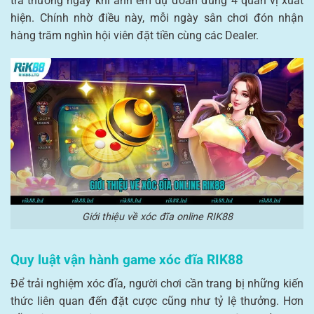
trả thưởng ngay khi anh em dự đoán đúng 4 quân vị xuất
hiện. Chính nhờ điều này, mỗi ngày sân chơi đón nhận
hàng trăm nghìn hội viên đặt tiền cùng các Dealer.
Giới thiệu về xóc đĩa online RIK88
Quy luật vận hành game xóc đĩa RIK88
Để trải nghiệm xóc đĩa, người chơi cần trang bị những kiến
thức liên quan đến đặt cược cũng như tỷ lệ thưởng. Hơn