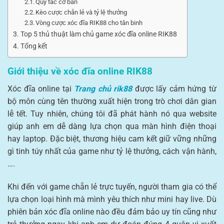
Quy tắc cơ bản
Kèo cược chẵn lẻ và tỷ lệ thưởng
Vòng cược xóc đĩa RIK88 cho tân binh
Top 5 thủ thuật làm chủ game xóc đĩa online RIK88
Tổng kết
Giới thiệu về xóc đĩa online RIK88
Xóc đĩa online tại
Trang chủ rik88
được lấy cảm hứng từ
bộ môn cùng tên thường xuất hiện trong trò chơi dân gian
lễ tết. Tuy nhiên, chúng tôi đã phát hành nó qua website
giúp anh em dễ dàng lựa chọn qua màn hình điện thoại
hay laptop. Đặc biệt, thương hiệu cam kết giữ vững những
gì tinh túy nhất của game như tỷ lệ thưởng, cách vận hành,
….
Khi đến với game chẵn lẻ trực tuyến, người tham gia có thể
lựa chọn loại hình mà mình yêu thích như mini hay live. Dù
phiên bản xóc đĩa online nào đều đảm bảo uy tín cũng như