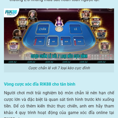
Cược chẵn lẻ với 7 loại kèo cực đỉnh
Vòng cược xóc đĩa RIK88 cho tân binh
Người chơi mới trải nghiệm bộ môn chẵn lẻ nên hạn chế
cược lớn và đặc biệt là quan sát tình hình trước khi xuống
tiền. Để có thêm kiến thức thực chiến, anh em hãy tham
khảo 4 quy trình hoạt động của game xóc đĩa online tại