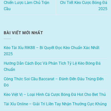
Chiến Lược Làm Chủ Trận
Chi Tiết Kèo Cược Bóng Đá
Cầu
2025
BÀI VIẾT MỚI NHẤT
Kèo Tài Xỉu RIK88 – Bí Quyết Đọc Kèo Chuẩn Xác Nhất
2025
Hướng Dẫn Cách Đọc Và Phân Tích Tỷ Lệ Kèo Bóng Đá
Chuẩn
Công Thức Soi Cầu Baccarat – Đánh Đến Đâu Trúng Đến
Đó
Kèo Việt Vị – Loại Hình Cá Cược Bóng Đá Hot Cho Bet Thủ
Tài Xỉu Online – Giải Trí Liền Tay Nhận Thưởng Cực Khủng